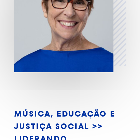
MÚSICA, EDUCAÇÃO E
JUSTIÇA SOCIAL >>
LIDERANDO