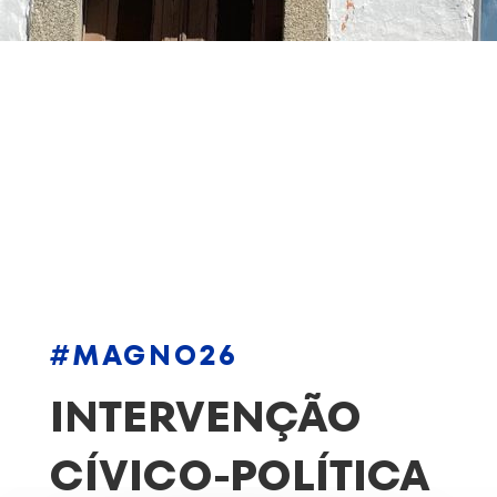
#MAGNO26
INTERVENÇÃO
CÍVICO-POLÍTICA