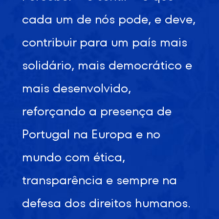
cada um de nós pode, e deve,
contribuir para um país mais
solidário, mais democrático e
mais desenvolvido,
reforçando a presença de
Portugal na Europa e no
mundo com ética,
transparência e sempre na
defesa dos direitos humanos.