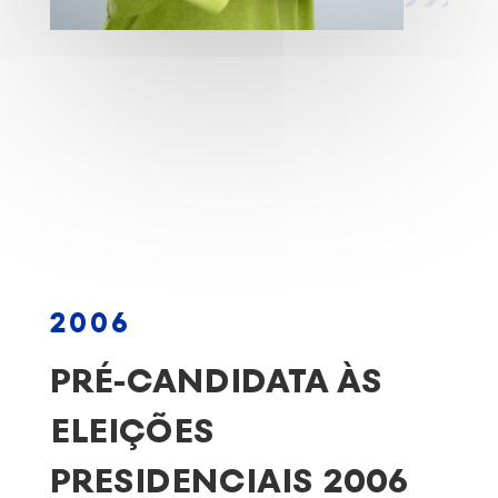
2006
PRÉ-CANDIDATA ÀS
ELEIÇÕES
PRESIDENCIAIS 2006