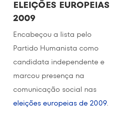
ELEIÇÕES EUROPEIAS
2009
Encabeçou a lista pelo
Partido Humanista como
candidata independente e
marcou presença na
comunicação social nas
eleições europeias de 2009
.