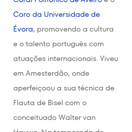
Coro da Universidade de
Évora
, promovendo a cultura
e o talento português com
atuações internacionais. Viveu
em Amesterdão, onde
aperfeiçoou a sua técnica de
Flauta de Bisel com o
conceituado Walter van
Hauwe. Na temporada de