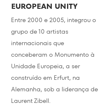
EUROPEAN UNITY
Entre 2000 e 2005, integrou o
grupo de 10 artistas
internacionais que
conceberam o Monumento à
Unidade Europeia, a ser
construído em Erfurt, na
Alemanha, sob a liderança de
Laurent Zibell.