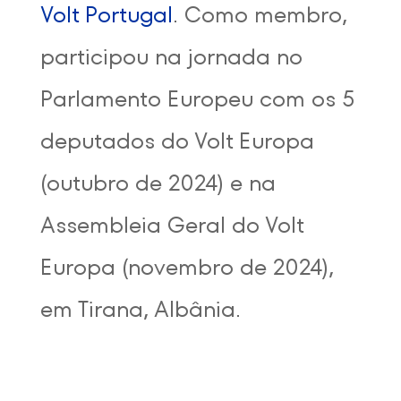
Volt Portugal
. Como membro,
participou na jornada no
Parlamento Europeu com os 5
deputados do Volt Europa
(outubro de 2024) e na
Assembleia Geral do Volt
Europa (novembro de 2024),
em Tirana, Albânia.