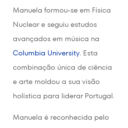
Manuela formou-se em Física
Nuclear e seguiu estudos
avançados em música na
Columbia University
. Esta
combinação única de ciência
e arte moldou a sua visão
holística para liderar Portugal.
Manuela é reconhecida pelo