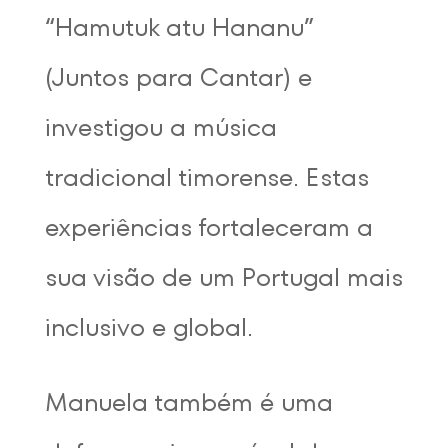
“Hamutuk atu Hananu”
(Juntos para Cantar) e
investigou a música
tradicional timorense. Estas
experiências fortaleceram a
sua visão de um Portugal mais
inclusivo e global.
Manuela também é uma