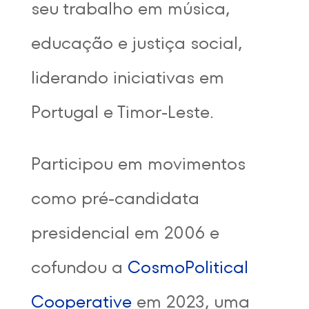
seu trabalho em música,
educação e justiça social,
liderando iniciativas em
Portugal e Timor-Leste.
Participou em movimentos
como pré-candidata
presidencial em 2006 e
cofundou a
CosmoPolitical
Cooperative
em 2023, uma