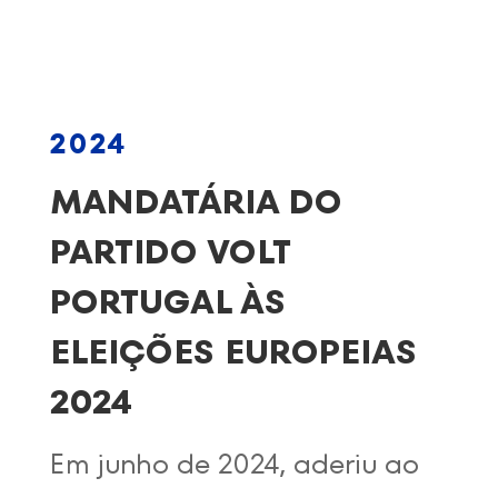
2024
MANDATÁRIA DO
PARTIDO
VOLT
PORTUGAL
ÀS
ELEIÇÕES EUROPEIAS
2024
Em junho de 2024, aderiu ao