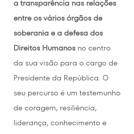
a transparência nas relações
entre os vários órgãos de
soberania e a defesa dos
Direitos Humanos
no centro
da sua visão para o cargo de
Presidente da República. O
seu percurso é um testemunho
de coragem, resiliência,
liderança, conhecimento e