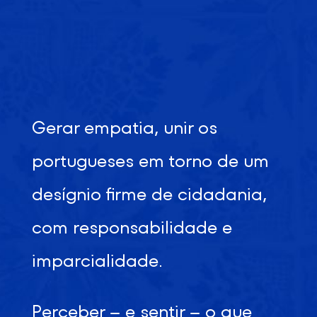
Gerar empatia, unir os
portugueses em torno de um
desígnio firme de cidadania,
com responsabilidade e
imparcialidade.
Perceber – e sentir – o que