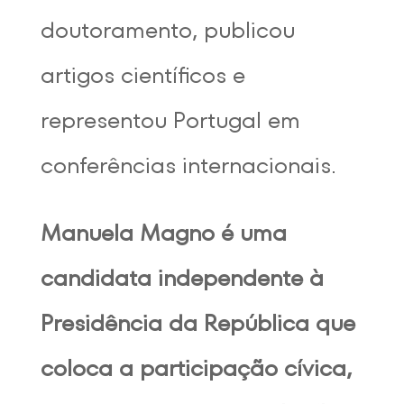
doutoramento, publicou
artigos científicos e
representou Portugal em
conferências internacionais.
Manuela Magno é uma
candidata independente à
Presidência da República que
coloca a participação cívica,