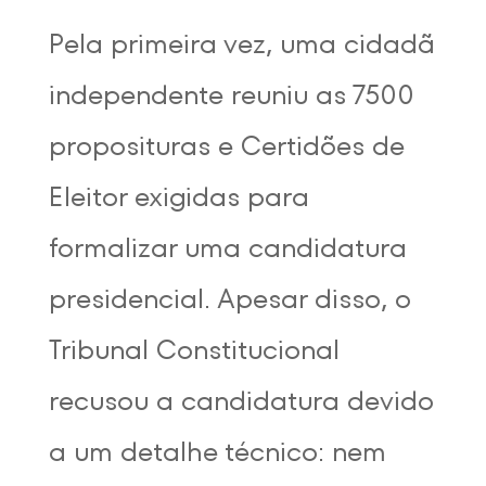
Pela primeira vez, uma cidadã
independente reuniu as 7500
proposituras e Certidões de
Eleitor exigidas para
formalizar uma candidatura
presidencial. Apesar disso, o
Tribunal Constitucional
recusou a candidatura devido
a um detalhe técnico: nem