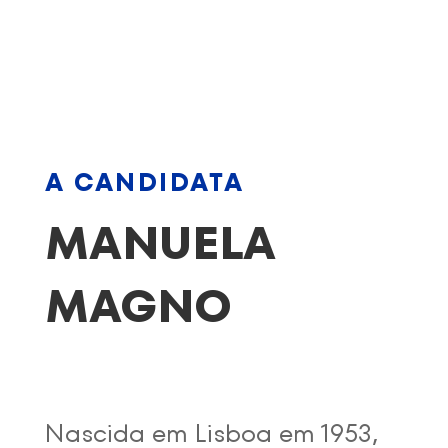
A CANDIDATA
MANUELA
MAGNO
Nascida em Lisboa em 1953,