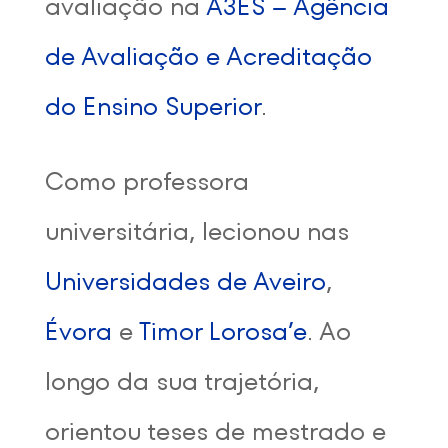
avaliação na
A3ES – Agência
de Avaliação e Acreditação
do Ensino Superior
.
Como professora
universitária, lecionou nas
Universidades de Aveiro
,
Évora
e
Timor Lorosa’e
. Ao
longo da sua trajetória,
orientou teses de mestrado e