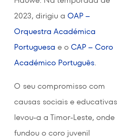
2023, dirigiu a
OAP –
Orquestra Académica
Portuguesa
e o
CAP – Coro
Académico Português
.
O seu compromisso com
causas sociais e educativas
levou-a a Timor-Leste, onde
fundou o coro juvenil