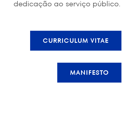
dedicação ao serviço público.
CURRICULUM VITAE
MANIFESTO