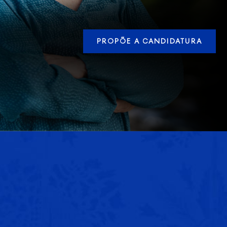
PROPÕE A CANDIDATURA