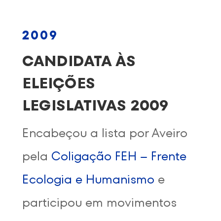
2009
CANDIDATA ÀS
ELEIÇÕES
LEGISLATIVAS 2009
Encabeçou a lista por Aveiro
pela
Coligação FEH – Frente
Ecologia e Humanismo
e
participou em movimentos