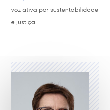
voz ativa por sustentabilidade
e justiça.