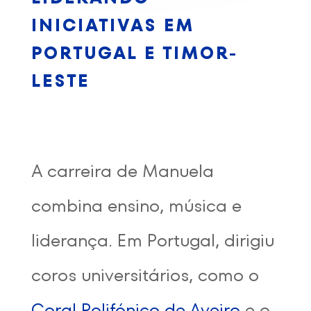
INICIATIVAS EM
PORTUGAL E TIMOR-
LESTE
A carreira de Manuela
combina ensino, música e
liderança. Em Portugal, dirigiu
coros universitários, como o
Coral Polifónico de Aveiro
e o