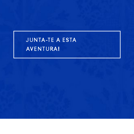
JUNTA-TE A ESTA
AVENTURA!