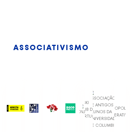
ASSOCIATIVISMO