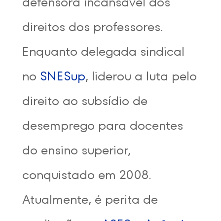
defensora incansável dos
direitos dos professores.
Enquanto delegada sindical
no
SNESup
, liderou a luta pelo
direito ao subsídio de
desemprego para docentes
do ensino superior,
conquistado em 2008.
Atualmente, é perita de